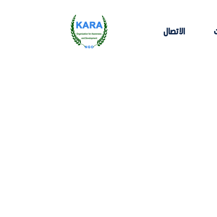
الاتصال