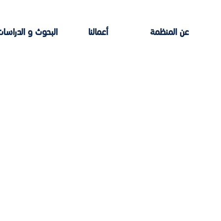
عن المنظمة
أعمالنا
البحوث و الدراسات