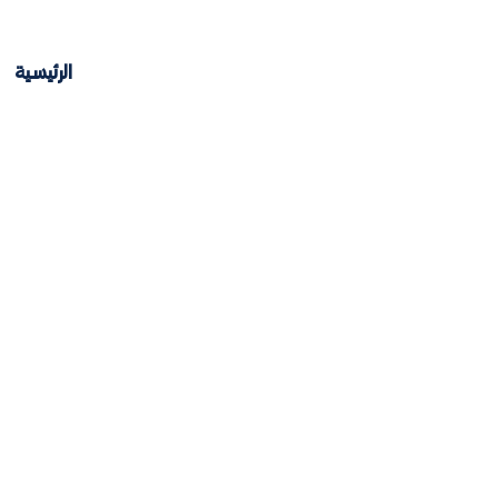
الرئيسية