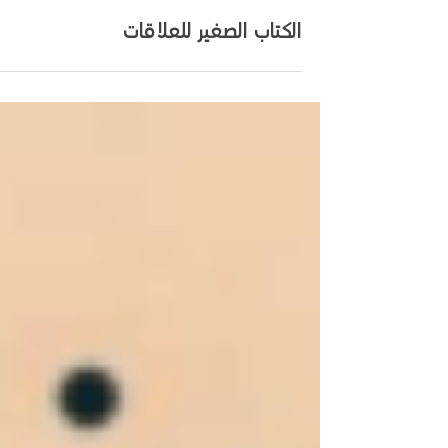
29 أبريل 2025
1 دقيقة قراءة
الكتاب الصغير للعلاقات