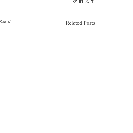
Related Posts
See All
Comments