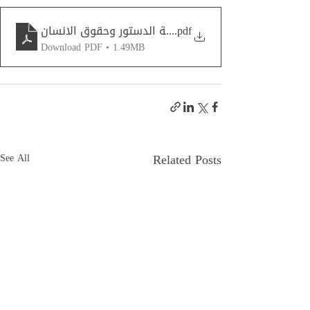
.pdf
مبدأ المشروعية الدستور وحقوق الانسان
Download PDF • 1.49MB
Related Posts
See All