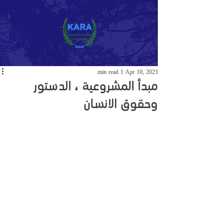
1 min read
Apr 10, 2023
مبدأ المشروعية ، الدستور
وحقوق الانسان