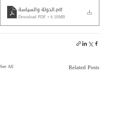
.pdf
الدولة والسياسة
Download PDF • 6.10MB
Related Posts
See All