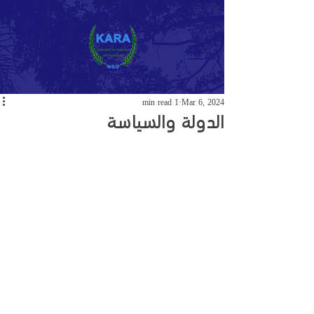
1 min read
Mar 6, 2024
الدولة والسياسة