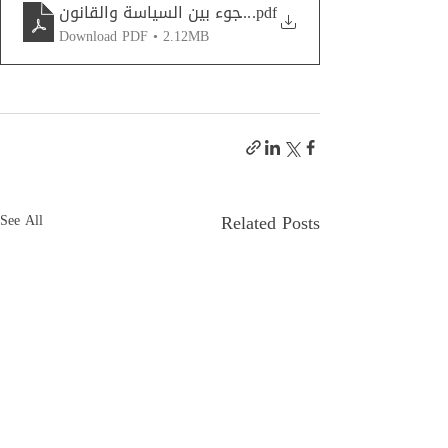
.pdf
اللجوء بين السياسة والقانون
Download PDF • 2.12MB
Related Posts
See All