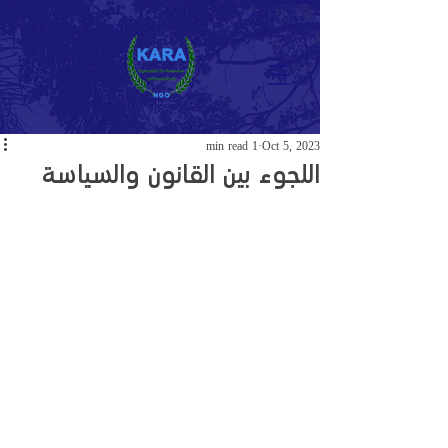
1 min read
Oct 5, 2023
اللجوء بين القانون والسياسة