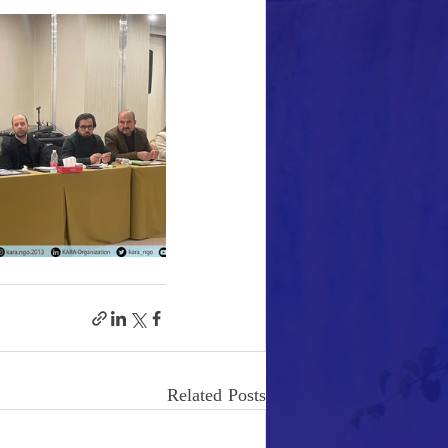
Related Posts