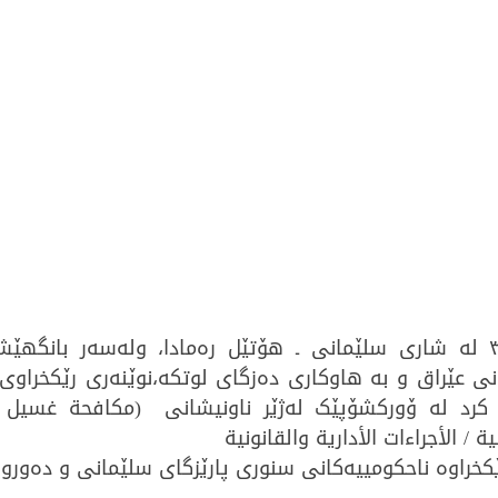
ية / الأجراءات الأدارية والقانونية