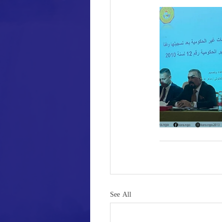
See All