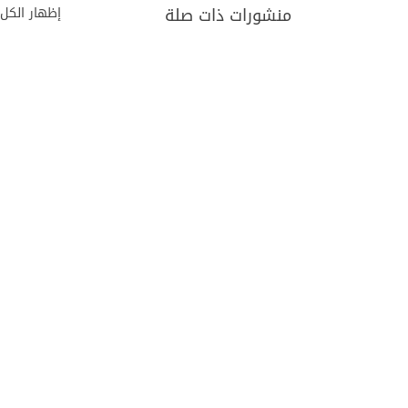
منشورات ذات صلة
إظهار الكل
تعليقات