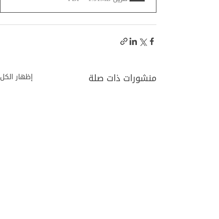
منشورات ذات صلة
إظهار الكل