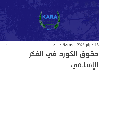
15 فبراير 2023
1 دقيقة قراءة
حقوق الكورد في الفكر
الإسلامي